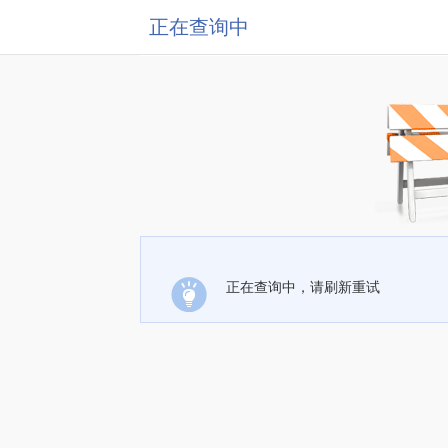
正在查询中
正在查询中，请刷新重试